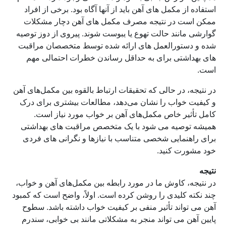
استفاده از مکمل های آهن باید از آنها آگاه بود. برخی از افراد
ممکن است در نتیجه مصرف مکمل های آهن دچار مشکلات
گوارشی مانند حالت تهوع یا یبوست شوند. پیروی از دوز توصیه
شده و دستورالعمل های ارائه شده توسط متخصصان مراقبت
های بهداشتی برای به حداقل رساندن خطرات احتمالی مهم
است.
در نتیجه، در حالی که تحقیقات ارتباط بالقوه بین مکمل‌های آهن
و کیفیت خواب را نشان می‌دهد، مطالعات بیشتری برای درک
کامل تأثیر خاص مکمل‌های آهن بر خواب مورد نیاز است.
همیشه توصیه می شود با یک متخصص مراقبت های بهداشتی
برای راهنمایی شخصی متناسب با نیازها و نگرانی های فردی
خود مشورت کنید.
نتیجه
در نتیجه، کاوش ما در مورد رابطه بین مکمل‌های آهن و خواب،
چند نکته کلیدی را روشن کرده است. اولاً، واضح است که کمبود
آهن می تواند تأثیر منفی بر کیفیت خواب داشته باشد. سطوح
پایین آهن می تواند منجر به مشکلاتی مانند بی خوابی، سندرم