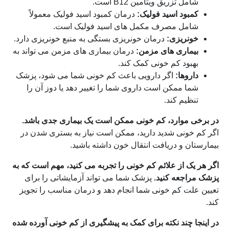
شامل تزریق ویتامین B12 است.
کمبود اسید فولیک:
درمان کمبود اسید فولیک معمولاً
شامل مصرف مکمل های اسید فولیک است.
خونریزی:
درمان خونریزی بستگی به منبع خونریزی دارد.
بیماری های مزمن:
درمان بیماری های مزمن می تواند به
بهبود کم خونی کمک کند.
داروها:
اگر دارویی باعث کم خونی شما می شود، پزشک
شما ممکن است داروی شما را تغییر دهد یا دوز آن را
تنظیم کند.
در برخی موارد، کم خونی ممکن است یک بیماری جدی باشد.
اگر کم خونی شدید دارید، ممکن است نیاز به بستری شدن در
بیمارستان و دریافت انتقال خون داشته باشید.
اگر هر یک از علائم کم خونی را تجربه می کنید، مهم است که به
پزشک مراجعه کنید.
پزشک شما می تواند آزمایشاتی را برای
تعیین علت کم خونی شما انجام دهد و درمان مناسب را تجویز
کند.
در اینجا چند نکته برای کمک به پیشگیری از کم خونی آورده شده