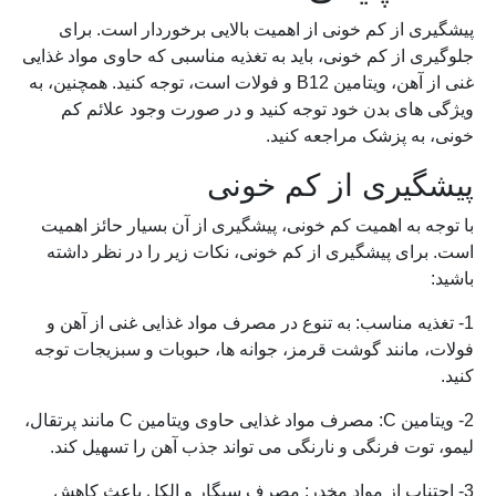
پیشگیری از کم خونی از اهمیت بالایی برخوردار است. برای
جلوگیری از کم خونی، باید به تغذیه مناسبی که حاوی مواد غذایی
غنی از آهن، ویتامین B12 و فولات است، توجه کنید. همچنین، به
ویژگی های بدن خود توجه کنید و در صورت وجود علائم کم
خونی، به پزشک مراجعه کنید.
پیشگیری از کم خونی
با توجه به اهمیت کم خونی، پیشگیری از آن بسیار حائز اهمیت
است. برای پیشگیری از کم خونی، نکات زیر را در نظر داشته
باشید:
1- تغذیه مناسب: به تنوع در مصرف مواد غذایی غنی از آهن و
فولات، مانند گوشت قرمز، جوانه ها، حبوبات و سبزیجات توجه
کنید.
2- ویتامین C: مصرف مواد غذایی حاوی ویتامین C مانند پرتقال،
لیمو، توت فرنگی و نارنگی می تواند جذب آهن را تسهیل کند.
3- اجتناب از مواد مخدر: مصرف سیگار و الکل باعث کاهش