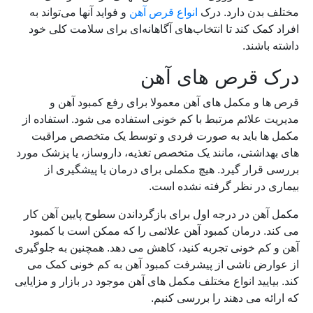
مختلف بدن دارد. درک
انواع قرص آهن
و فواید آنها می‌تواند به
افراد کمک کند تا انتخاب‌های آگاهانه‌ای برای سلامت کلی خود
داشته باشند.
درک قرص های آهن
قرص ها و مکمل های آهن معمولا برای رفع کمبود آهن و
مدیریت علائم مرتبط با کم خونی استفاده می شود. استفاده از
مکمل ها باید به صورت فردی و توسط یک متخصص مراقبت
های بهداشتی، مانند یک متخصص تغذیه، داروساز، یا پزشک مورد
بررسی قرار گیرد. هیچ مکملی برای درمان یا پیشگیری از
بیماری در نظر گرفته نشده است.
مکمل آهن در درجه اول برای بازگرداندن سطوح پایین آهن کار
می کند. درمان کمبود آهن علائمی را که ممکن است با کمبود
آهن و کم خونی تجربه کنید، کاهش می دهد. همچنین به جلوگیری
از عوارض ناشی از پیشرفت کمبود آهن به کم خونی کمک می
کند. بیایید انواع مختلف مکمل های آهن موجود در بازار و مزایایی
که ارائه می دهند را بررسی کنیم.