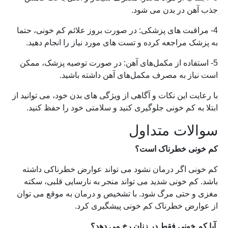
جذب آهن در بدن می شود.
4- مراقبت های پزشکی: در صورت بروز علائم کم خونی، حتما
به پزشک مراجعه کرده و تست های مورد نیاز را انجام دهید.
5- استفاده از مکمل‌های آهن: در صورت توصیه پزشک، ممکن
است نیاز به مصرف مکمل‌های آهن داشته باشید.
با رعایت این نکات و آگاهی از ویژگی های بدن خود، می توانید از
ابتلا به کم خونی جلوگیری کنید و سلامتی خود را حفظ کنید.
سوالات متداول
کم خونی خطرناک است؟
کم خونی اگر درمان نشود می تواند عوارض خطرناکی داشته
باشد. کم خونی شدید می تواند منجر به نارسایی قلبی، سکته
مغزی و حتی مرگ شود. با تشخیص و درمان به موقع می توان
از عوارض خطرناک کم خونی پیشگیری کرد.
آیا کم خونی فقط در زنان رخ می دهد؟