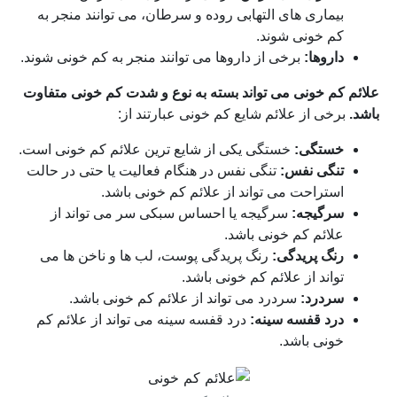
بیماری های التهابی روده و سرطان، می توانند منجر به
کم خونی شوند.
داروها:
برخی از داروها می توانند منجر به کم خونی شوند.
علائم کم خونی می تواند بسته به نوع و شدت کم خونی متفاوت
باشد.
برخی از علائم شایع کم خونی عبارتند از:
خستگی:
خستگی یکی از شایع ترین علائم کم خونی است.
تنگی نفس:
تنگی نفس در هنگام فعالیت یا حتی در حالت
استراحت می تواند از علائم کم خونی باشد.
سرگیجه:
سرگیجه یا احساس سبکی سر می تواند از
علائم کم خونی باشد.
رنگ پریدگی:
رنگ پریدگی پوست، لب ها و ناخن ها می
تواند از علائم کم خونی باشد.
سردرد:
سردرد می تواند از علائم کم خونی باشد.
درد قفسه سینه:
درد قفسه سینه می تواند از علائم کم
خونی باشد.