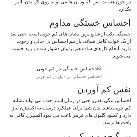
در خون هستند، پس کمبود آن ها می تواند روی کل بدن تاثیر
بگذارد.
احساس خستگی مداوم
خستگی یکی از شایع ترین نشانه های کم خونی است. حتی بعد
از یک خواب کامل شبانه، باز هم احساس بی حالی و رخوت
دارید. انجام کارهای ساده هم برایتان دشوار شده و زود خسته
می شوید.
احساس خستگی بی دلیل در کم خونی
نفس کم آوردن
احساس تنگی نفس، حتی در زمان استراحت، می تواند نشانه
کم خونی باشد. بدن شما برای عملکرد درست به اکسیژن نیاز
دارد و کمبود گلبول های قرمز باعث می شود اکسیژن کافی به
بافت ها نرسد.
سرگیجه و سبکی سر