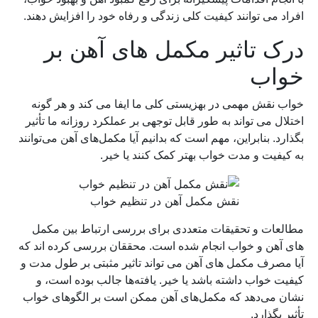
افراد می توانند کیفیت کلی زندگی و رفاه خود را افزایش دهند.
درک تاثیر مکمل های آهن بر
خواب
خواب نقش مهمی در بهزیستی کلی ما ایفا می کند و هر گونه
اختلال می تواند به طور قابل توجهی بر عملکرد روزانه ما تأثیر
بگذارد. بنابراین، مهم است که بدانیم آیا مکمل‌های آهن می‌توانند
به کیفیت و مدت خواب بهتر کمک کنند یا خیر.
نقش مکمل آهن در تنظیم خواب
مطالعات و تحقیقات متعددی برای بررسی ارتباط بین مکمل
های آهن و خواب انجام شده است. محققان بررسی کرده اند که
آیا مصرف مکمل های آهن می تواند تاثیر مثبتی بر طول مدت و
کیفیت خواب داشته باشد یا خیر. یافته‌ها جالب بوده است، و
نشان می‌دهد که مکمل‌های آهن ممکن است بر الگوهای خواب
تأثیر بگذارد.