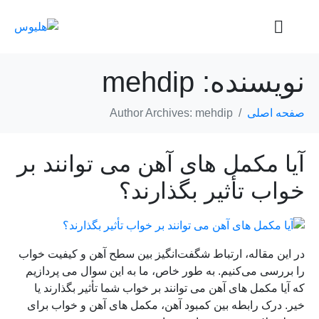
نویسنده:
mehdip
صفحه اصلی
Author Archives: mehdip
آیا مکمل های آهن می توانند بر
خواب تأثیر بگذارند؟
در این مقاله، ارتباط شگفت‌انگیز بین سطح آهن و کیفیت خواب
را بررسی می‌کنیم. به طور خاص، ما به این سوال می پردازیم
که آیا مکمل های آهن می توانند بر خواب شما تأثیر بگذارند یا
خیر. درک رابطه بین کمبود آهن، مکمل های آهن و خواب برای