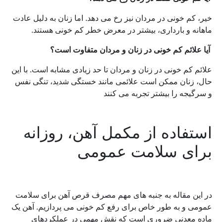
خیر، کم خونی در مردان نیز رخ می دهد. اما زنان به دلیل عادت
ماهانه و بارداری، بیشتر در معرض خطر کم خونی هستند.
آیا علائم کم خونی در زنان و مردان متفاوت است؟
علائم کم خونی در زنان و مردان تا حد زیادی مشابه است. با این
حال، زنان ممکن است علائمی مانند خستگی شدید، تنگی نفس
و سرگیجه را بیشتر تجربه می کنند
استفاده از مکمل آهن، روزانه
برای سلامت عمومی
در این مقاله به جنبه های مهم مصرف قرص آهن برای سلامت
عمومی و به طور خاص برای رفع کم خونی می پردازیم. آهن یک
ماده معدنی ضروری است که نقش مهمی در عملکردهای