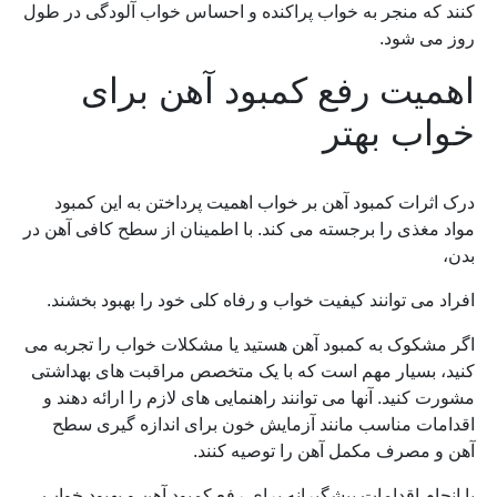
کنند که منجر به خواب پراکنده و احساس خواب آلودگی در طول
روز می شود.
اهمیت رفع کمبود آهن برای
خواب بهتر
درک اثرات کمبود آهن بر خواب اهمیت پرداختن به این کمبود
مواد مغذی را برجسته می کند. با اطمینان از سطح کافی آهن در
بدن،
افراد می توانند کیفیت خواب و رفاه کلی خود را بهبود بخشند.
اگر مشکوک به کمبود آهن هستید یا مشکلات خواب را تجربه می
کنید، بسیار مهم است که با یک متخصص مراقبت های بهداشتی
مشورت کنید. آنها می توانند راهنمایی های لازم را ارائه دهند و
اقدامات مناسب مانند آزمایش خون برای اندازه گیری سطح
آهن و مصرف مکمل آهن را توصیه کنند.
با انجام اقدامات پیشگیرانه برای رفع کمبود آهن و بهبود خواب،