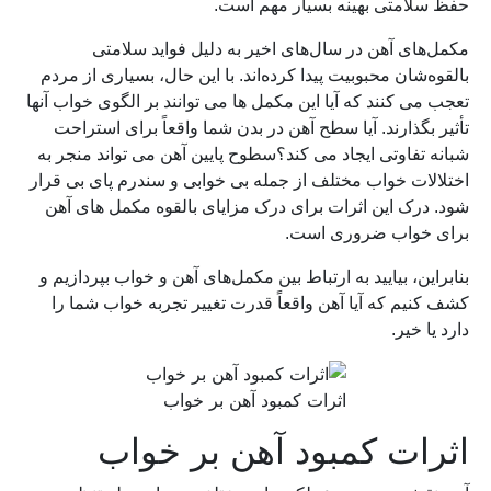
حفظ سلامتی بهینه بسیار مهم است.
مکمل‌های آهن در سال‌های اخیر به دلیل فواید سلامتی
بالقوه‌شان محبوبیت پیدا کرده‌اند. با این حال، بسیاری از مردم
تعجب می کنند که آیا این مکمل ها می توانند بر الگوی خواب آنها
تأثیر بگذارند. آیا سطح آهن در بدن شما واقعاً برای استراحت
شبانه تفاوتی ایجاد می کند؟سطوح پایین آهن می تواند منجر به
اختلالات خواب مختلف از جمله بی خوابی و سندرم پای بی قرار
شود. درک این اثرات برای درک مزایای بالقوه مکمل های آهن
برای خواب ضروری است.
بنابراین، بیایید به ارتباط بین مکمل‌های آهن و خواب بپردازیم و
کشف کنیم که آیا آهن واقعاً قدرت تغییر تجربه خواب شما را
دارد یا خیر.
اثرات کمبود آهن بر خواب
اثرات کمبود آهن بر خواب