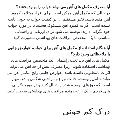
آیا مصرف مکمل های آهن می تواند خواب را بهبود بخشد؟
در حالی که مکمل آهن ممکن است برای افراد مبتلا به کمبود
آهن مفید باشد، تاثیر مستقیم آن بر کیفیت خواب به خوبی ثابت
نشده است. اگر به کمبود آهن مشکوک هستید یا در مورد خواب
خود نگرانی دارید، توصیه می شود برای ارزیابی و راهنمایی
مناسب با یک متخصص مراقبت های بهداشتی مشورت کنید.
آیا هنگام استفاده از مکمل های آهن برای خواب، عوارض جانبی
یا ملاحظاتی وجود دارد؟
مکمل های آهن باید تحت راهنمایی یک متخصص مراقبت های
بهداشتی استفاده شوند، زیرا مصرف بیش از حد آهن می تواند
اثرات نامطلوبی داشته باشد. عوارض جانبی رایج مکمل آهن می
تواند شامل یبوست، حالت تهوع و ناراحتی شکمی باشد. مهم
است که دوزهای توصیه شده را دنبال کنید و در مورد نگرانی
های فردی با یک ارائه دهنده مراقبت های بهداشتی صحبت کنید.
درک کم خونی