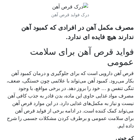
درک فواید قرص آهن
مصرف مکمل آهن در افرادی که کمبود آهن
ندارند هیچ فایده ای ندارد.
فواید قرص آهن برای سلامت
عمومی
قرص آهن دارویی است که برای جلوگیری و درمان کمبود آهن
بکار می‌رود. کمبود آهن می‌تواند با علائمی چون خستگی، ضعف،
تنگی تنفس و … خود را بروز دهد. در برخی مواقع، با وجود
مصرف مواد غذایی حاوی این ماده، بدن قادر به جذب کافی آهن
نیست و نیاز به مکمل‌های غذایی دارد. در این موارد قرص آهن
می‌تواند کمک کننده است. در ادامه برخی از فواید قرص آهن
برای سلامت عمومی و برطرف کردن مشکلات جسمی را شرح
داده ایم.
کم خونی