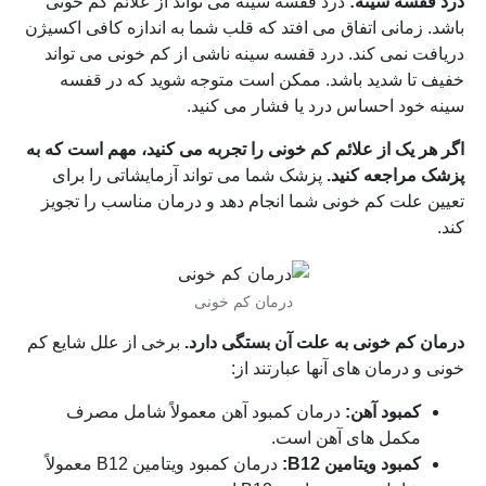
درد قفسه سینه:
درد قفسه سینه می تواند از علائم کم خونی
باشد. زمانی اتفاق می افتد که قلب شما به اندازه کافی اکسیژن
دریافت نمی کند. درد قفسه سینه ناشی از کم خونی می تواند
خفیف تا شدید باشد. ممکن است متوجه شوید که در قفسه
سینه خود احساس درد یا فشار می کنید.
اگر هر یک از علائم کم خونی را تجربه می کنید، مهم است که به
پزشک مراجعه کنید.
پزشک شما می تواند آزمایشاتی را برای
تعیین علت کم خونی شما انجام دهد و درمان مناسب را تجویز
کند.
درمان کم خونی
درمان کم خونی به علت آن بستگی دارد.
برخی از علل شایع کم
خونی و درمان های آنها عبارتند از:
کمبود آهن:
درمان کمبود آهن معمولاً شامل مصرف
مکمل های آهن است.
کمبود ویتامین B12:
درمان کمبود ویتامین B12 معمولاً