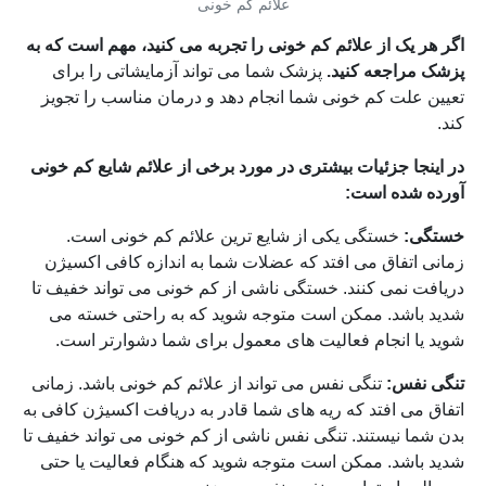
علائم کم خونی
اگر هر یک از علائم کم خونی را تجربه می کنید، مهم است که به
پزشک مراجعه کنید.
پزشک شما می تواند آزمایشاتی را برای
تعیین علت کم خونی شما انجام دهد و درمان مناسب را تجویز
کند.
در اینجا جزئیات بیشتری در مورد برخی از علائم شایع کم خونی
آورده شده است:
خستگی:
خستگی یکی از شایع ترین علائم کم خونی است.
زمانی اتفاق می افتد که عضلات شما به اندازه کافی اکسیژن
دریافت نمی کنند. خستگی ناشی از کم خونی می تواند خفیف تا
شدید باشد. ممکن است متوجه شوید که به راحتی خسته می
شوید یا انجام فعالیت های معمول برای شما دشوارتر است.
تنگی نفس:
تنگی نفس می تواند از علائم کم خونی باشد. زمانی
اتفاق می افتد که ریه های شما قادر به دریافت اکسیژن کافی به
بدن شما نیستند. تنگی نفس ناشی از کم خونی می تواند خفیف تا
شدید باشد. ممکن است متوجه شوید که هنگام فعالیت یا حتی