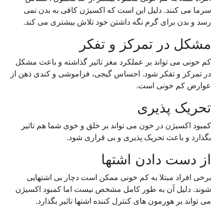
سرما می کنند. دلیل این است که اکسیژن کافی به بدن نمی
رسد و بدن برای گرم نگه داشتن خود تلاش بیشتری می کند.
مشکل در تمرکز و تفکر
کم خونی می تواند بر عملکرد مغز تاثیر گذاشته و باعث مشکل
در تمرکز و تفکر شود. احساس گیجی، فراموشی و کندی ذهن از
عوارض کم خونی است.
تحریک پذیری
کمبود اکسیژن در خون می تواند بر خلق و خوی شما هم تاثیر
بگذارد و باعث تحریک پذیری و بی قراری شود.
از دست دادن اشتها
برخی افراد مبتلا به کم خونی ممکن است دچار بی اشتهایی
شوند. دلیل آن به طور کامل مشخص نیست اما کمبود اکسیژن
می تواند بر هورمون های کنترل کننده اشتها تاثیر بگذارد.