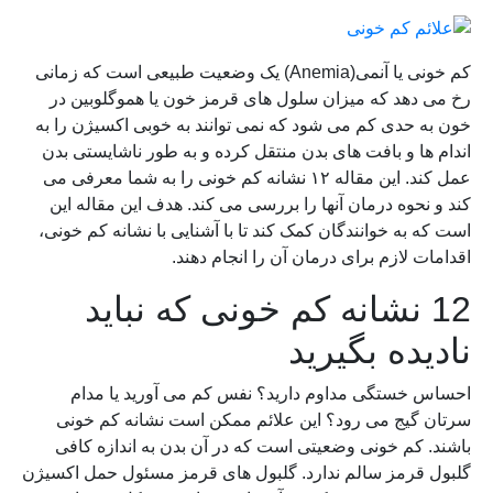
کم خونی یا آنمی(Anemia) یک وضعیت طبیعی است که زمانی
رخ می دهد که میزان سلول های قرمز خون یا هموگلوبین در
خون به حدی کم می شود که نمی توانند به خوبی اکسیژن را به
اندام ها و بافت های بدن منتقل کرده و به طور ناشایستی بدن
عمل کند. این مقاله ۱۲ نشانه کم خونی را به شما معرفی می
کند و نحوه درمان آنها را بررسی می کند. هدف این مقاله این
است که به خوانندگان کمک کند تا با آشنایی با نشانه کم خونی،
اقدامات لازم برای درمان آن را انجام دهند.
12 نشانه کم خونی که نباید
نادیده بگیرید
احساس خستگی مداوم دارید؟ نفس کم می آورید یا مدام
سرتان گیج می رود؟ این علائم ممکن است نشانه کم خونی
باشند. کم خونی وضعیتی است که در آن بدن به اندازه کافی
گلبول قرمز سالم ندارد. گلبول های قرمز مسئول حمل اکسیژن