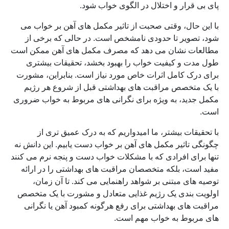
پای بی قرار و اختلال در الگوی خواب شود.
با این حال، وقتی صحبت از تاثیر مکمل های آهن بر خواب می
شود، تصویر تا حدودی نامشخص است. در حالی که برخی از
مطالعات نشان می دهد که مصرف مکمل های آهن ممکن است
طول مدت و کیفیت خواب را بهبود بخشد، تحقیقات بیشتری
برای درک کامل اثرات خاص مورد نیاز است. بنابراین، مشورت
با یک متخصص مراقبت های بهداشتی قبل از شروع هر رژیم
مکمل جدید، به ویژه برای نگرانی های مربوط به خواب ضروری
است.
با تحقیقات بیشتر، ما امیدواریم که به درک عمیق تری از
چگونگی تاثیر مکمل های آهن بر خواب دست یابیم. این دانش نه
تنها برای افرادی که با مشکلات خواب دست و پنجه نرم می کنند
مفید است، بلکه متخصصان مراقبت های بهداشتی را در ارائه
توصیه های مبتنی بر شواهد راهنمایی می کند. تا آن زمان،
اولویت بندی یک رژیم غذایی متعادل و مشورت با یک متخصص
مراقبت های بهداشتی برای رفع هرگونه کمبود آهن یا نگرانی
های مربوط به خواب مهم است.