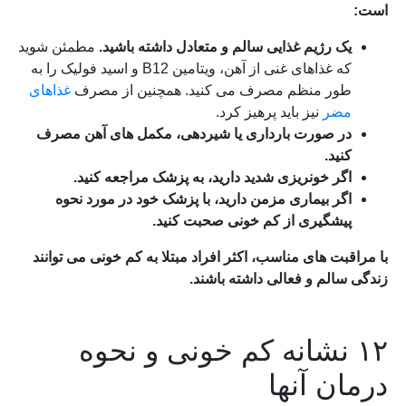
است:
یک رژیم غذایی سالم و متعادل داشته باشید.
مطمئن شوید
که غذاهای غنی از آهن، ویتامین B12 و اسید فولیک را به
طور منظم مصرف می کنید. همچنین از مصرف
غذاهای
مضر
نیز باید پرهیز کرد.
در صورت بارداری یا شیردهی، مکمل های آهن مصرف
کنید.
اگر خونریزی شدید دارید، به پزشک مراجعه کنید.
اگر بیماری مزمن دارید، با پزشک خود در مورد نحوه
پیشگیری از کم خونی صحبت کنید.
با مراقبت های مناسب، اکثر افراد مبتلا به کم خونی می توانند
زندگی سالم و فعالی داشته باشند.
۱۲ نشانه کم خونی و نحوه
درمان آنها