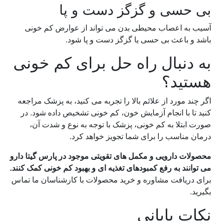
بی حسی و گزگز دست و پا
آسیب به اعصاب محیطی بدن می تواند از عوارض کم خونی
باشد و باعث بی حسی یا گزگز دست و پا شود.
به دنبال راه حل برای کم خونی
هستید؟
اگر چند مورد از علائم بالا را تجربه می کنید، به پزشک مراجعه
کنید تا با انجام آزمایش خون، کم خونی تشخیص داده شود. در
صورت ابتلا به کم خونی، پزشک با توجه به نوع و شدت آن،
درمان مناسب را برای شما تجویز خواهد کرد.
محصولات دارویی و مکمل های تقویتی موجود در پارس گیتا دارو
می توانند به رفع کمبودهای تغذیه ای و بهبود کم خونی کمک کنند.
برای دریافت مشاوره و خرید محصولات با کارشناسان ما تماس
بگیرید.
نکات پایانی