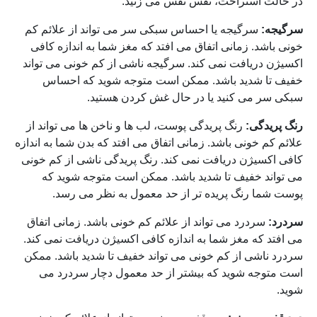
در حالت استراحت، نفس نفس می زنید.
سرگیجه:
سرگیجه یا احساس سبکی سر می تواند از علائم کم
خونی باشد. زمانی اتفاق می افتد که مغز شما به اندازه کافی
اکسیژن دریافت نمی کند. سرگیجه ناشی از کم خونی می تواند
خفیف تا شدید باشد. ممکن است متوجه شوید که احساس
سبکی سر می کنید یا در حال غش کردن هستید.
رنگ پریدگی:
رنگ پریدگی پوست، لب ها و ناخن ها می تواند از
علائم کم خونی باشد. زمانی اتفاق می افتد که بدن شما به اندازه
کافی اکسیژن دریافت نمی کند. رنگ پریدگی ناشی از کم خونی
می تواند خفیف تا شدید باشد. ممکن است متوجه شوید که
پوست شما رنگ پریده تر از حد معمول به نظر می رسد.
سردرد:
سردرد می تواند از علائم کم خونی باشد. زمانی اتفاق
می افتد که مغز شما به اندازه کافی اکسیژن دریافت نمی کند.
سردرد ناشی از کم خونی می تواند خفیف تا شدید باشد. ممکن
است متوجه شوید که بیشتر از حد معمول دچار سردرد می
شوید.