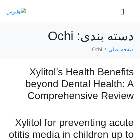
دسته بندی:
Ochi
صفحه اصلی
Ochi
Xylitol’s Health Benefits
beyond Dental Health: A
Comprehensive Review
Xylitol for preventing acute
otitis media in children up to