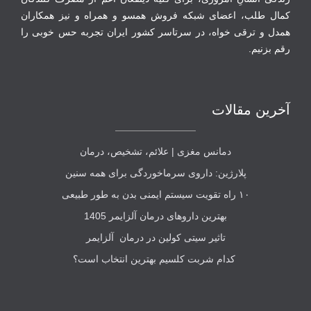
‏کمال طلب، اعضای شبکه فروش همسو و همراه و نیز همکاران
همدل و ترقی‏ خواه، در سرتاسر کشور ایران تجربه حس خوبی را
رقم بزنیم.
آخرین مقالات
دمانس مغزی | علائم، تشخیص، درمان
پلارژین: داروی سرماخوردگی برای همه سنین
۱۰ راه تقویت سیستم ایمنی بدن به طور طبیعی
بهترین داروهای درمان آلزایمر 1405
تاثیر سیتی کولین در درمان آلزایمر
کدام شربت کلسیم بهترین انتخاب است؟