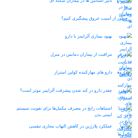
تاثیر استاتین‌ ها در بیماران سکته ای
چطور از آسیب عروق پیشگیری کنیم؟
بهبود بیماری آلزایمر با دارو
مراقبت از بیماران دمانس در منزل
دارو های مهارکننده کولین استراز
چقدر دارو در کند شدن پیشرفت آلزایمر موثر است؟
اشتباهات رایج در مصرف مکمل‌ها برای تقویت سیستم
ایمنی بدن
عملکرد پلارژین در کاهش التهاب مجاری تنفسی