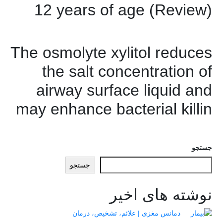
12 years of age (Review)
The osmolyte xylitol reduces
the salt concentration of
airway surface liquid and
may enhance bacterial killin
جستجو
جستجو
نوشته های اخیر
دمانس مغزی | علائم، تشخیص، درمان