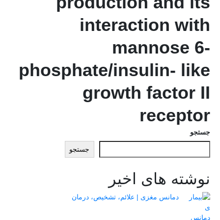
production and its
interaction with
mannose 6-
phosphate/insulin- like
growth factor II
receptor
جستجو
جستجو
نوشته های اخیر
دمانس مغزی | علائم، تشخیص، درمان