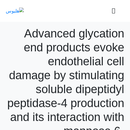
Advanced glycation
end products evoke
endothelial cell
damage by stimulating
soluble dipeptidyl
peptidase-4 production
and its interaction with