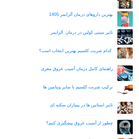
بهترین داروهای درمان آلزایمر 1405
تاثیر سیتی کولین در درمان آلزایمر
کدام شربت کلسیم بهترین انتخاب است؟
راهنمای کامل درمان آسیب عروق مغزی
ترکیب شربت کلسیم با سایر ویتامین ها
تاثیر استاتین‌ ها در بیماران سکته ای
چطور از آسیب عروق پیشگیری کنیم؟