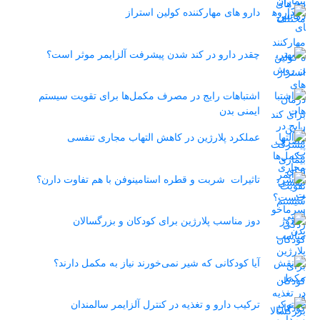
دارو های مهارکننده کولین استراز
چقدر دارو در کند شدن پیشرفت آلزایمر موثر است؟
اشتباهات رایج در مصرف مکمل‌ها برای تقویت سیستم
ایمنی بدن
عملکرد پلارژین در کاهش التهاب مجاری تنفسی
تاثیرات شربت و قطره استامینوفن با هم تفاوت دارن؟
دوز مناسب پلارژین برای کودکان و بزرگسالان
آیا کودکانی که شیر نمی‌خورند نیاز به مکمل دارند؟
ترکیب دارو و تغذیه در کنترل آلزایمر سالمندان