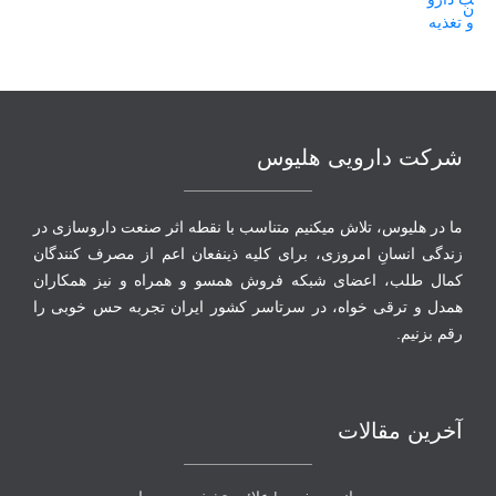
شرکت دارویی هلیوس
ما در هلیوس، تلاش می‏کنیم متناسب با نقطه‏ اثر صنعت داروسازی در
زندگی انسانِ امروزی، برای کلیه ذینفعان اعم از مصرف‏ کنندگان
‏کمال طلب، اعضای شبکه فروش همسو و همراه و نیز همکاران
همدل و ترقی‏ خواه، در سرتاسر کشور ایران تجربه حس خوبی را
رقم بزنیم.
آخرین مقالات