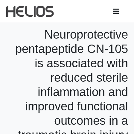
Neuroprotective
pentapeptide CN-105
is associated with
reduced sterile
inflammation and
improved functional
outcomes in a