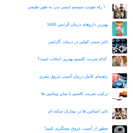
۱۰ راه تقویت سیستم ایمنی بدن به طور طبیعی
بهترین داروهای درمان آلزایمر 1405
تاثیر سیتی کولین در درمان آلزایمر
کدام شربت کلسیم بهترین انتخاب است؟
راهنمای کامل درمان آسیب عروق مغزی
ترکیب شربت کلسیم با سایر ویتامین ها
تاثیر استاتین‌ ها در بیماران سکته ای
چطور از آسیب عروق پیشگیری کنیم؟