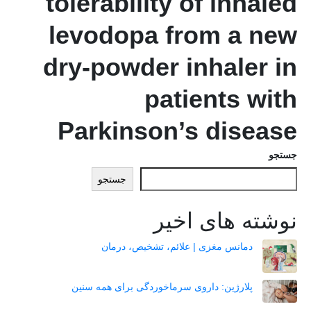
tolerability of inhaled
levodopa from a new
dry-powder inhaler in
patients with
Parkinson’s disease
جستجو
جستجو
نوشته های اخیر
دمانس مغزی | علائم، تشخیص، درمان
پلارژین: داروی سرماخوردگی برای همه سنین