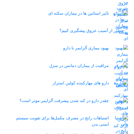
تاثیر استاتین‌ ها در بیماران سکته ای
چطور از آسیب عروق پیشگیری کنیم؟
بهبود بیماری آلزایمر با دارو
مراقبت از بیماران دمانس در منزل
دارو های مهارکننده کولین استراز
چقدر دارو در کند شدن پیشرفت آلزایمر موثر است؟
اشتباهات رایج در مصرف مکمل‌ها برای تقویت سیستم
ایمنی بدن