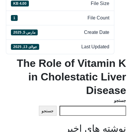
File Size
4.00 KB
File Count
1
Create Date
مارس 5, 2025
Last Updated
جولای 13, 2025
The Role of Vitamin K
in Cholestatic Liver
Disease
جستجو
جستجو
نوشته های اخیر