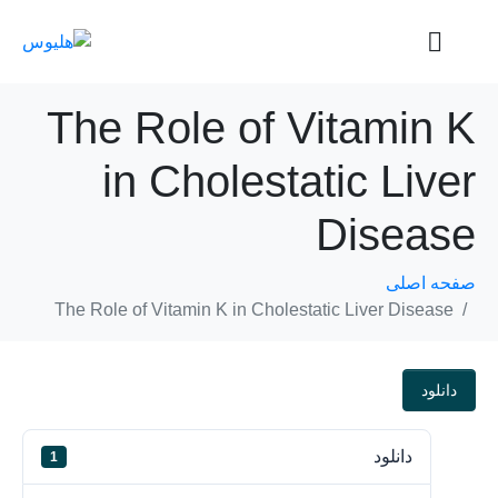
The Role of Vitamin K
in Cholestatic Liver
Disease
صفحه اصلی
The Role of Vitamin K in Cholestatic Liver Disease
دانلود
دانلود
1