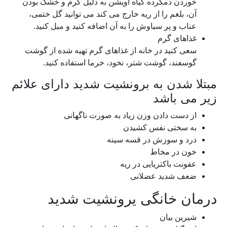
خوردن دمکرده گیاه آویشن به دلیل گرم و خشک بودن
آن، بلغم را از ریه خارج می کند می توانید گل ختمی،
عناب و پر سیاوش را به آن اضافه کنید و میل کنید.
غذاهای گرم
سعی کنید در خانه از غذاهای گرم تهیه شده از گوشت
گوسفند، گوشت شتر، نخود، خرما استفاده کنید.
مبتلا شدن به برونشیت شدید دارای علائم
زیر می باشد
از دست دادن وزن زیاد به صورت ناگهانی
به سختی نفس کشیدن
درد و سوزش در قسه سینه
خون در مخاط
عفونت باکتریایی در ریه
ضعف شدید عضلانی
درمان خانگی یرونشیت شدید
شیرین بیان