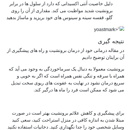
دلیل خاصیت آنتی اکسیدانی که دارد از سلول ها در برابر
برونشیت شدید مواظبت می کند. مقداری از آن را روی
گلو، قفسه سینه و سینوس های خود بریزید و ماساژ بدهید
نتیجه گیری
در مقاله درمانی خود از درمان برونشیت و راه های پیشگیری از
آن برایتان توضیح دادیم
برونشیت معمولا به دنبال یک سرماخوردگی به وجود می آید که
همراه با سرفه و تنگی نفس همراه است که اگر به خوبی و
سریع درمان نشود در نهایت به عفونت های ریوی سخت تبدیل
می شود که ممکن است فرد را ماه ها درگیر کند.
برای پیشگیری و کاهش علائم برونشیت بهتر است در صورت
مبتلا شدن به اندازه کافی در منزل استراحت کنید، سعی کنید
وسایل شخصی خود را جدا نگهداری کنید. دخانیات استفاده نکنید