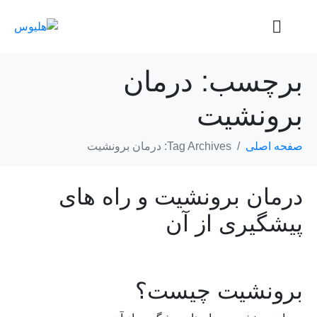
برچسب:
درمان
برونشیت
صفحه اصلی
Tag Archives: درمان برونشیت
درمان برونشیت و راه های
پیشگیری از آن
برونشیت چیست؟