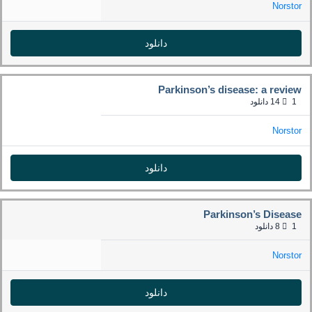
Norstor
دانلود
Parkinson’s disease: a review
1
14 دانلود
Norstor
دانلود
Parkinson’s Disease
1
8 دانلود
Norstor
دانلود