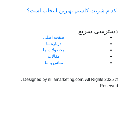
ام شربت کلسیم بهترین انتخاب است؟
ترسی سریع
صفحه اصلی
درباره ما
محصولات ما
مقالات
تماس با ما
Helios
. Designed by nillamarketing.com. All Rights
Reserve