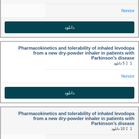
Norstor
دانلود
Pharmacokinetics and tolerability of inhaled levodopa
from a new dry-powder inhaler in patients with
Parkinson’s disease
1
5 دانلود
Norstor
دانلود
Pharmacokinetics and tolerability of inhaled levodopa
from a new dry-powder inhaler in patients with
Parkinson’s disease
1
10 دانلود