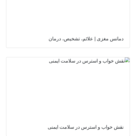
دمانس مغزی | علائم، تشخیص، درمان
نقش خواب و استرس در سلامت ایمنی