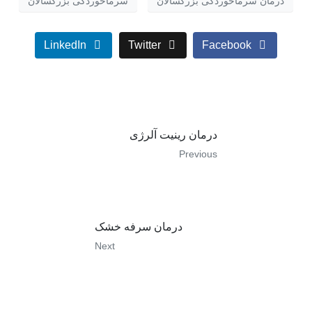
درمان سرماخوردگی بزرگسالان
سرماخوردگی بزرگسالان
LinkedIn
Twitter
Facebook
درمان رینیت آلرژی
Previous
درمان سرفه خشک
Next