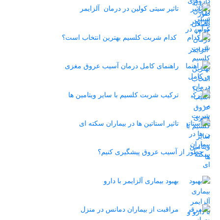
تاثیر سیتی کولین در درمان آلزایمر
کدام شربت کلسیم بهترین انتخاب است؟
راهنمای کامل درمان آسیب عروق مغزی
ترکیب شربت کلسیم با سایر ویتامین ها
تاثیر استاتین‌ ها در بیماران سکته ای
چطور از آسیب عروق پیشگیری کنیم؟
بهبود بیماری آلزایمر با دارو
مراقبت از بیماران دمانس در منزل