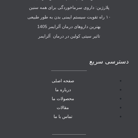
پلارژین: داروی سرماخوردگی برای همه سنین
۱۰ راه تقویت سیستم ایمنی بدن به طور طبیعی
بهترین داروهای درمان آلزایمر 1405
تاثیر سیتی کولین در درمان آلزایمر
دسترسی سریع
صفحه اصلی
درباره ما
محصولات ما
مقالات
تماس با ما