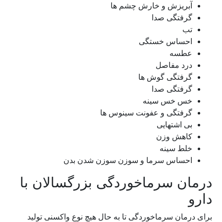
آبریزش و خارش چشم ها
گرفتگی صدا
تب
احساس خستگی
عطسه
درد مفاصل
گرفتگی گوش ها
گرفتگی صدا
خس خس سینه
گرفتگی و عفونت سینوس ها
بی اشتهایی
کاهش وزن
خلط سینه
احساس سرما و سوزن سوزن شدن بدن
درمان سرماخوردگی بزرگسالان با
دارو
برای درمان سرماخوردگی تا به حال هیچ نوع واکسنی تولید