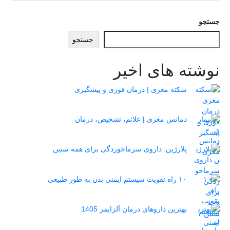
جستجو
جستجو
نوشته های اخیر
سکته مغزی | درمان فوری و پیشگیری
دمانس مغزی | علائم، تشخیص، درمان
پلارژین: داروی سرماخوردگی برای همه سنین
۱۰ راه تقویت سیستم ایمنی بدن به طور طبیعی
بهترین داروهای درمان آلزایمر 1405