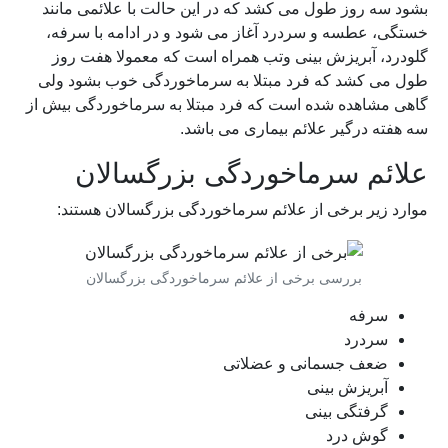
بشود سه روز طول می کشد که در این حالت با علائمی مانند
خستگی، عطسه و سردرد آغاز می شود و در ادامه با سرفه،
گلودرد، آبریزش بینی وتب همراه است که معمولا هفت روز
طول می کشد که فرد مبتلا به سرماخوردگی خوب بشود ولی
گاهی مشاهده شده است که فرد مبتلا به سرماخوردگی بیش از
سه هفته درگیر علائم بیماری می باشد.
علائم سرماخوردگی بزرگسالان
موارد زیر برخی از
علائم سرماخوردگی بزرگسالان
هستند:
بررسی برخی از علائم سرماخوردگی بزرگسالان
سرفه
سردرد
ضعف جسمانی و عضلاتی
آبریزش بینی
گرفتگی بینی
گوش درد