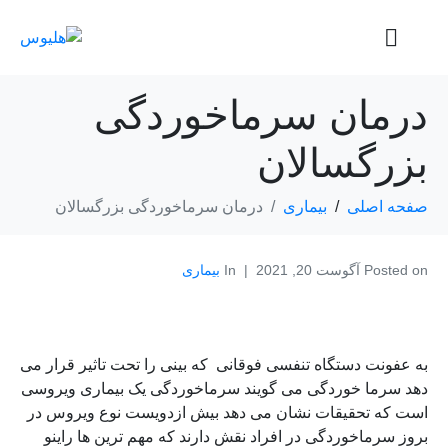
درمان سرماخوردگی
بزرگسالان
صفحه اصلی
بیماری
درمان سرماخوردگی بزرگسالان
Posted on
آگوست 20, 2021
In
بیماری
به عفونت دستگاه تنفسی فوقانی که بینی را تحت تاثیر قرار می
دهد سرما خوردگی می گویند سرماخوردگی یک بیماری ویروسی
است که تحقیقات نشان می دهد بیش ازدویست نوع ویروس در
بروز سرماخوردگی در افراد نقش دارند که مهم ترین ها راینو