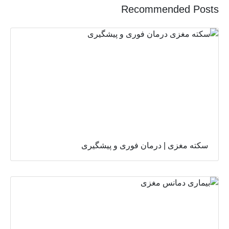
Recommended Posts
سکته مغزی | درمان فوری و پیشگیری