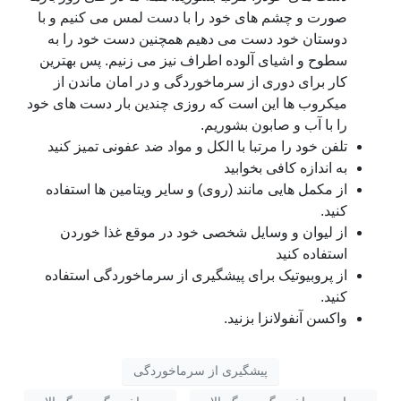
صورت و چشم های خود را با دست لمس می کنیم و با
دوستان خود دست می دهیم همچنین دست خود را به
سطوح و اشیای آلوده اطراف نیز می زنیم. پس بهترین
کار برای دوری از سرماخوردگی و در امان ماندن از
میکروب ها این است که روزی چندین بار دست های خود
را با آب و صابون بشوریم.
تلفن خود را مرتبا با الکل و مواد ضد عفونی تمیز کنید
به اندازه کافی بخوابید
از مکمل هایی مانند (روی) و سایر ویتامین ها استفاده
کنید.
از لیوان و وسایل شخصی خود در موقع غذا خوردن
استفاده کنید
از پروبیوتیک برای پیشگیری از سرماخوردگی استفاده
کنید.
واکسن آنفولانزا بزنید.
پیشگیری از سرماخوردگی