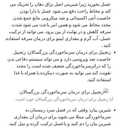
عسل بخورید زیرا شیرینی اصل بزاق دهان را تحریک می
کند و مخاط راحت دفع می شود عسل با دارا بودن
خاصیت آنتی اکسیدانی و ضد میکروبی مانع جمع شدن
مجدد مخاط می شود.و همین امر باعث می شود شدت
سرفه کاهش و در نهایت از بین برود. می توانید از ترکیب
عسل، آب گرم و مقداری لیمو برای درمان سرفه استفاده
کنید .
زنجبیل برای درمان سرماخوردگی بزرگسالان: زنجبیل
خاصیت ضد ویروسی دارد و می تواند سیستم دفاعی بدن
را که دراثرسرماخوردگی ضعیف شده است را مجدد
تقویت کند.می توانید به صورت دمکرده یا همراه با غذا
استفاده کنید.
آیا زنجبیل برای درمان سرماخوردگی بزرگسالان خوب است.
شیرین بیان: وقتی که در فصل سرد زمستان به
سرماخوردگی مبتلا می شوید برای درمان آن مقداری
شیرین بیان را دم کنید و باعسل ترکیب کرده و میل کنید.