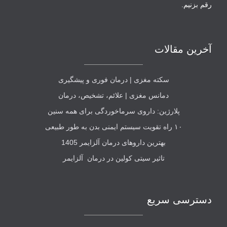
رقم بزنیم.
آخرین مقالات
سکته مغزی | درمان فوری و پیشگیری
دمانس مغزی | علائم، تشخیص، درمان
پلارژین: داروی سرماخوردگی برای همه سنین
۱۰ راه تقویت سیستم ایمنی بدن به طور طبیعی
بهترین داروهای درمان آلزایمر 1405
تاثیر سیتی کولین در درمان آلزایمر
دسترسی سریع