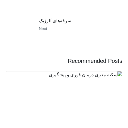
سرفه‌های آلرژیک
Next
Recommended Posts