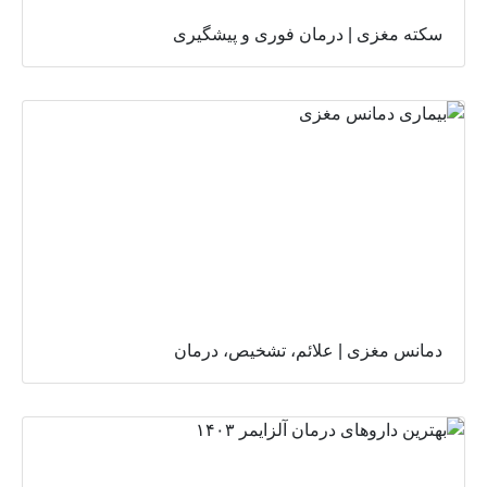
سکته مغزی | درمان فوری و پیشگیری
دمانس مغزی | علائم، تشخیص، درمان