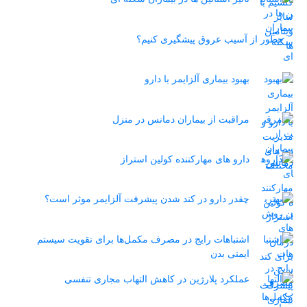
چطور از آسیب عروق پیشگیری کنیم؟
بهبود بیماری آلزایمر با دارو
مراقبت از بیماران دمانس در منزل
دارو های مهارکننده کولین استراز
چقدر دارو در کند شدن پیشرفت آلزایمر موثر است؟
اشتباهات رایج در مصرف مکمل‌ها برای تقویت سیستم
ایمنی بدن
عملکرد پلارژین در کاهش التهاب مجاری تنفسی