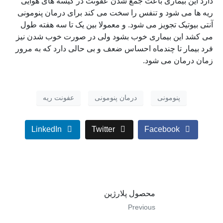
دارد این بیماری باعث جمع شدن عفونت در کیسه های هوایی
ریه ها می شود و تنفس را سخت می کند برای درمان پنومونی
آنتی بیوتیک تجویز می شود. و معمولا بین یک تا سه هفته طول
می کشد این بیماری خوب بشود ولی در صورت خوب شدن نیز
فرد بیمار تا چندماه احساس ضعف و بی حالی دارد که به مرور
زمان درمان می شود.
پنومونی
درمان پنومونی
عفونت ریه
LinkedIn
Twitter
Facebook
محصول پلارژین
Previous