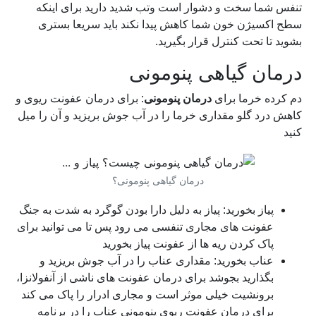
تنفس شما سخت و دشوار است وتب شدید دارید برای اینکه
سطح اکسیژن خون شما کاهش پیدا نکند باید سریعا بستری
بشوید تا تحت کنترل قرار بگیرید.
درمان گیاهی پنومونی
دم کرده خرما برای
درمان پنومونی
: برای درمان عفونت ریوی و
کاهش درد گلو مقداری خرما را در آب جوش بریزید و آن را میل
کنید
درمان گیاهی پنومونی؟
پیاز بخورید: پیاز به دلیل دارا بودن گوگرد به شدت به جنگ
عفونت های مجاری تنفسی می رود پس تا می توانید برای
پاک کردن ریه ها از عفونت پیاز بخورید
عناب بخورید: مقداری عناب را در آب جوش بریزید و
بگذارید بجوشد برای درمان عفونت های ناشی از آنفولانزا،
برونشیت خیلی موثر است و مجاری ادرار را پاک می کند
برای درمان عفونت ریوی پنومونی عناب را در برنامه