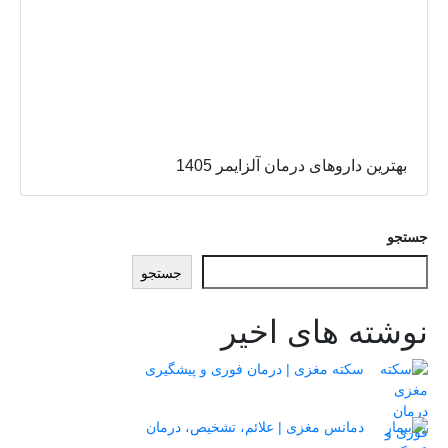
بهترین داروهای درمان آلزایمر 1405
جستجو
جستجو
نوشته های اخیر
سکته مغزی | درمان فوری و پیشگیری
دمانس مغزی | علائم، تشخیص، درمان