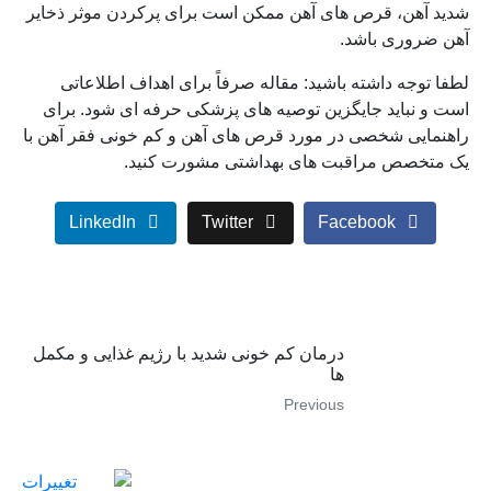
شدید آهن، قرص های آهن ممکن است برای پرکردن موثر ذخایر
آهن ضروری باشد.
لطفا توجه داشته باشید: مقاله صرفاً برای اهداف اطلاعاتی
است و نباید جایگزین توصیه های پزشکی حرفه ای شود. برای
راهنمایی شخصی در مورد قرص های آهن و کم خونی فقر آهن با
یک متخصص مراقبت های بهداشتی مشورت کنید.
LinkedIn
Twitter
Facebook
درمان کم خونی شدید با رژیم غذایی و مکمل
ها
Previous