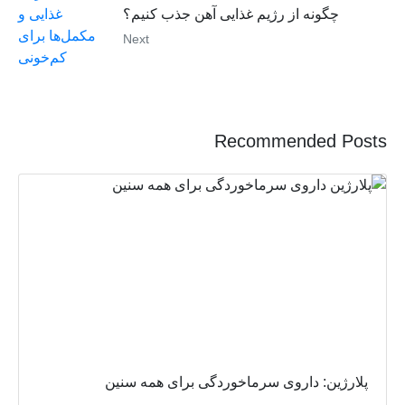
چگونه از رژیم غذایی آهن جذب کنیم؟
Next
Recommended Posts
پلارژین: داروی سرماخوردگی برای همه سنین