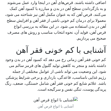
اضافی داشته باشند. قرص‌های آهن در اینجا وارد عمل می‌شوند
و به بازگرداندن سطح آهن در بدن و مبارزه با کمبود آهن کمک
می‌کنند. قرص آهن که به عنوان مکمل آهن نیز شناخته می شود،
معمولا برای درمان کم خونی ناشی از فقر آهن و افزایش سطح
آهن در بدن استفاده می شود. در این مقاله به بررسی انواع
قرص آهن، فواید آن، نحوه انتخاب مناسب و روش های مصرف
صحیح می پردازیم.
آشنایی با کم خونی فقر آهن
کم خونی فقر آهن زمانی رخ می دهد که کمبود آهن در بدن وجود
داشته باشد و منجر به کاهش تولید گلبول های قرمز سالم می
شود. این وضعیت می تواند ناشی از عوامل مختلفی از جمله
رژیم غذایی نامناسب، قاعدگی، بارداری و برخی شرایط پزشکی
باشد. علائم شایع کم خونی فقر آهن شامل خستگی، ضعف، رنگ
پریدگی پوست، تنگی نفس و سرگیجه است.
آشنایی با انواع قرص آهن