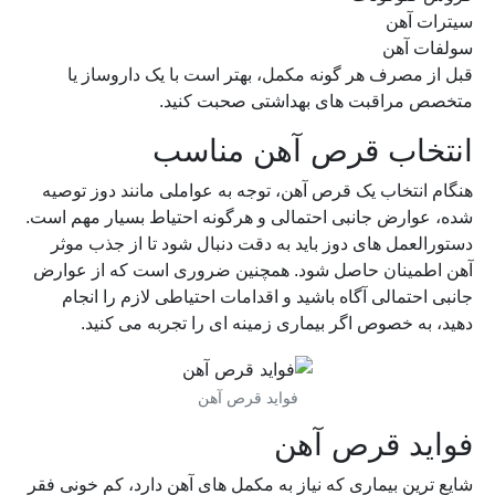
سیترات آهن
سولفات آهن
قبل از مصرف هر گونه مکمل، بهتر است با یک داروساز یا
متخصص مراقبت های بهداشتی صحبت کنید.
انتخاب قرص آهن مناسب
هنگام انتخاب یک قرص آهن، توجه به عواملی مانند دوز توصیه
شده، عوارض جانبی احتمالی و هرگونه احتیاط بسیار مهم است.
دستورالعمل های دوز باید به دقت دنبال شود تا از جذب موثر
آهن اطمینان حاصل شود. همچنین ضروری است که از عوارض
جانبی احتمالی آگاه باشید و اقدامات احتیاطی لازم را انجام
دهید، به خصوص اگر بیماری زمینه ای را تجربه می کنید.
فواید قرص آهن
فواید قرص آهن
شایع ترین بیماری که نیاز به مکمل های آهن دارد، کم خونی فقر