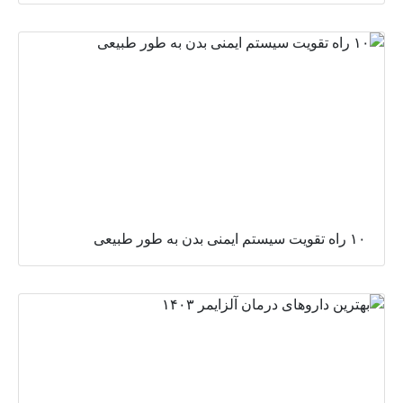
۱۰ راه تقویت سیستم ایمنی بدن به طور طبیعی