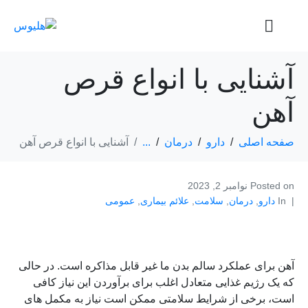
آشنایی با انواع قرص
آهن
صفحه اصلی
دارو
درمان
...
آشنایی با انواع قرص آهن
Posted on
نوامبر 2, 2023
In
دارو
,
درمان
,
سلامت
,
علائم بیماری
,
عمومی
آهن برای عملکرد سالم بدن ما غیر قابل مذاکره است. در حالی
که یک رژیم غذایی متعادل اغلب برای برآوردن این نیاز کافی
است، برخی از شرایط سلامتی ممکن است نیاز به مکمل های