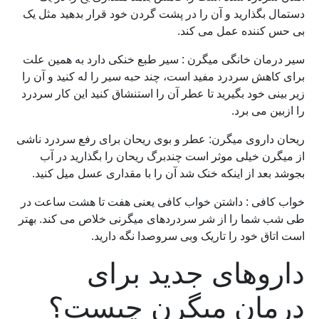
دستمال بگذارید و آن را در پشت گردن خود قرار بدهید مثل یک
بی حس کننده عمل می کند.
سیر درمان خانگی میگرن : سیر طبع خنکی دارد به همین علت
برای کاهش سردرد مفید است، چند حبه سیر را له کنید و آن را
زیر بینی خود بگیرید تا عطر آن را استنشاق کنید این کار سردرد
را ازبین می برد.
ریحان داروی میگرن: عطر و بوی ریحان برای رفع سردرد ناشی
از میگرن خیلی موثر است چندبرگ ریحان را بگذارید در آب
بجوشد بعد از اینکه خنک شد آن را با مقداری عسل میل کنید.
خواب کافی : داشتن خواب کافی یعنی هفت تا هشت ساعت در
طی شب شما را از شر سردردهای میگرنی خلاص می کند. بهتر
است اتاق خود را تاریک وبی سروصدا نگه دارید.
داروهای جدید برای
درمان میگرن چیست؟