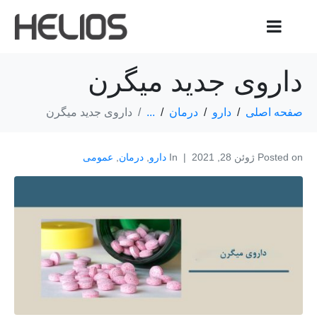
داروی جدید میگرن
صفحه اصلی
دارو
درمان
...
داروی جدید میگرن
Posted on
ژوئن 28, 2021
In
دارو
,
درمان
,
عمومی