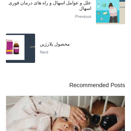
علل و عوامل اسهال و راه های درمان فوری
اسهال
Previous
محصول پلارژین
Next
Recommended Posts