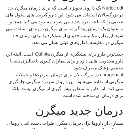
Nurtec odt یک داروی تجویزی است که برای درمان میگرن حاد
در بزرگسالان استفاده می شود. این دارو گیرنده های سلول های
عصبی را که باعث درد شدید می شوند مسدود می کند. همچنین
به عنوان یک درمان پیشگیرانه برای میگرن دوره ای استفاده می
شود. این دارو مکانیسم جدیدی از عملکرد را برای درمان حاد
میگرن در مقایسه با داروهای قبلی نشان می دهد.
جدیدترین دارو برای پیشگیری از میگرن Qulipta است. البته این
دارو محدویت هایی دارد و برای بیماران کلیوی یا دیالیزی باید با
تصمیم پزشک مصرف شود.
ubrogepant در بزرگسالان برای درمان سردردها و حملات
میگرنی استفاده می شود. این دارو از سردرد میگرنی جلوگیری
نمی کند . این دارو به منظور پیش گیری از میگرن نیست بلکه
برای درمان آن ساخته شده است.
درمان جدید میگرن
بسیاری از داروها برای درمان میگرن طراحی شده اند. داروهای