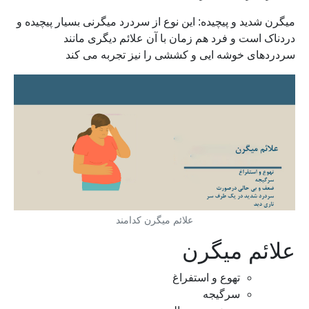
میگرن شدید و پیچیده: این نوع از سردرد میگرنی بسیار پیچیده و
دردناک است و فرد هم زمان با آن علائم دیگری مانند
سردردهای خوشه ایی و کششی را نیز تجربه می کند
علائم میگرن کدامند
علائم میگرن
تهوع و استفراغ
سرگیجه