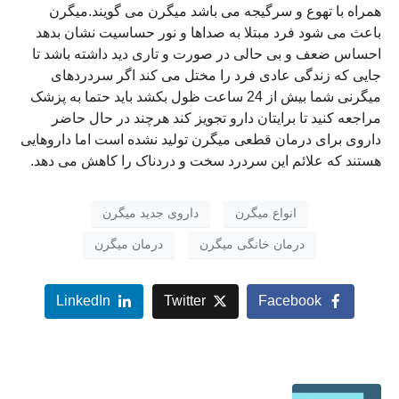
همراه با تهوع و سرگیجه می باشد میگرن می گویند.میگرن
باعث می شود فرد مبتلا به صداها و نور حساسیت نشان بدهد
احساس ضعف و بی حالی در صورت و تاری دید داشته باشد تا
جایی که زندگی عادی فرد را مختل می کند اگر سردردهای
میگرنی شما بیش از 24 ساعت ظول بکشد باید حتما به پزشک
مراجعه کنید تا برایتان دارو تجویز کند هرچند در حال حاضر
داروی برای درمان قطعی میگرن تولید نشده است اما داروهایی
هستند که علائم این سردرد سخت و دردناک را کاهش می دهد.
انواع میگرن
داروی جدید میگرن
درمان خانگی میگرن
درمان میگرن
LinkedIn
Twitter
Facebook