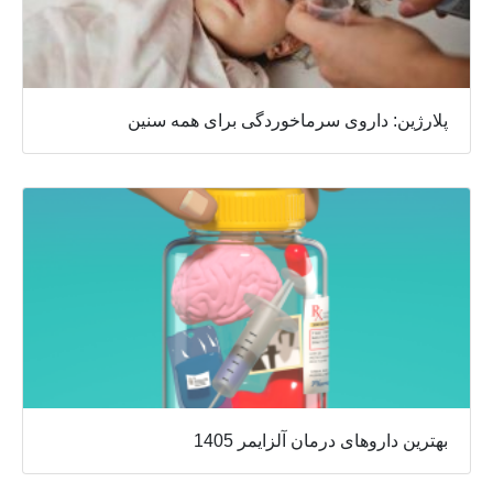
پلارژین: داروی سرماخوردگی برای همه سنین
بهترین داروهای درمان آلزایمر 1405