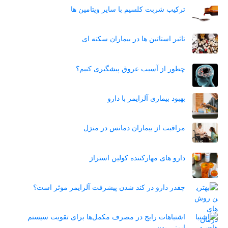
ترکیب شربت کلسیم با سایر ویتامین ها
تاثیر استاتین‌ ها در بیماران سکته ای
چطور از آسیب عروق پیشگیری کنیم؟
بهبود بیماری آلزایمر با دارو
مراقبت از بیماران دمانس در منزل
دارو های مهارکننده کولین استراز
چقدر دارو در کند شدن پیشرفت آلزایمر موثر است؟
اشتباهات رایج در مصرف مکمل‌ها برای تقویت سیستم
ایمنی بدن