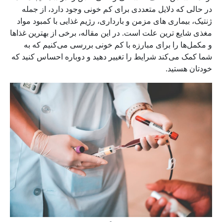
در حالی که دلایل متعددی برای کم خونی وجود دارد، از جمله
ژنتیک، بیماری های مزمن و بارداری، رژیم غذایی با کمبود مواد
مغذی شایع ترین علت است. در این مقاله، برخی از بهترین غذاها
و مکمل‌ها را برای مبارزه با کم خونی بررسی می‌کنیم که به
شما کمک می‌کند شرایط را تغییر دهید و دوباره احساس کنید که
خودتان هستید.