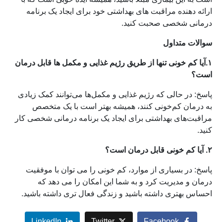
ارائه دهنده مراقبت های بهداشتی خود برای ایجاد یک برنامه
درمانی شخصی صحبت کنید.
سوالات متداول
۱.آیا کم خونی تنها از طریق رژیم غذایی و مکمل ها قابل درمان
است؟
پاسخ: در حالی که رژیم غذایی و مکمل‌ها می‌توانند کمک زیادی
به درمان کم‌خونی کنند، همیشه بهتر است با یک متخصص
مراقبت‌های بهداشتی برای ایجاد یک برنامه درمانی شخصی کار
کنید.
۲. آیا کم خونی قابل درمان است؟
پاسخ: در بسیاری از موارد، کم خونی را می توان با موفقیت
درمان و مدیریت کرد و به شما این امکان را می دهد که
احساس بهتری داشته باشید و زندگی فعال تری داشته باشید.
LinkedIn
Twitter
Facebook