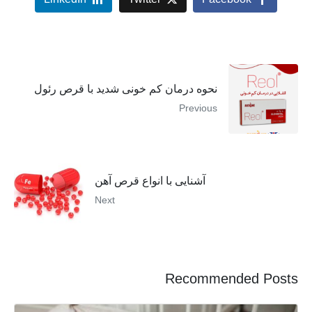
نحوه درمان کم خونی شدید با قرص رئول
Previous
آشنایی با انواع قرص آهن
Next
Recommended Posts