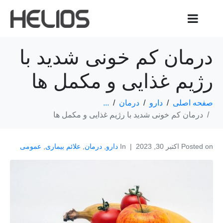
درمان کم خونی شدید با
رژیم غذایی و مکمل ها
صفحه اصلی
دارو
درمان
...
درمان کم خونی شدید با رژیم غذایی و مکمل ها
Posted on
اکتبر 30, 2023
In
دارو
,
درمان
,
علائم بیماری
,
عمومی