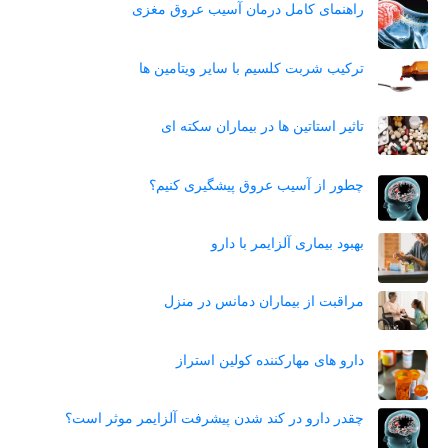
راهنمای کامل درمان آسیب عروق مغزی
ترکیب شربت کلسیم با سایر ویتامین ها
تاثیر استاتین‌ ها در بیماران سکته ای
چطور از آسیب عروق پیشگیری کنیم؟
بهبود بیماری آلزایمر با دارو
مراقبت از بیماران دمانس در منزل
دارو های مهارکننده کولین استراز
چقدر دارو در کند شدن پیشرفت آلزایمر موثر است؟