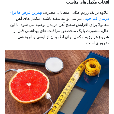
انتخاب مکمل های مناسب
علاوه بر یک رژیم غذایی متعادل، مصرف
بهترین قرص ها برای
درمان کم خونی
نیز می توانند مفید باشند. مکمل های آهن
معمولا برای افزایش سطح آهن در بدن توصیه می شود. با این
حال، مشورت با یک متخصص مراقبت های بهداشتی قبل از
شروع هر رژیم مکمل برای اطمینان از ایمنی و اثربخشی
ضروری است.