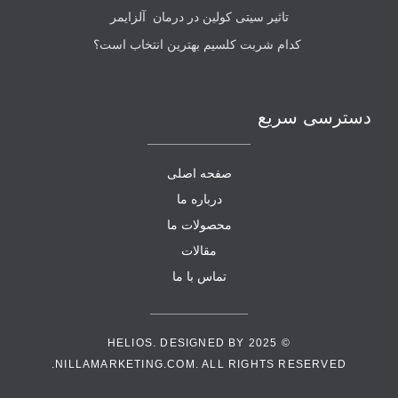
تاثیر سیتی کولین در درمان آلزایمر
کدام شربت کلسیم بهترین انتخاب است؟
دسترسی سریع
صفحه اصلی
درباره ما
محصولات ما
مقالات
تماس با ما
HELIOS
. DESIGNED BY
© 2025
NILLAMARKETING.COM. ALL RIGHTS RESERVED.