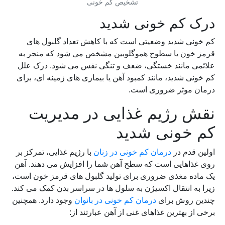
تشخیص کم خونی
درک کم خونی شدید
کم خونی شدید وضعیتی است که با کاهش تعداد گلبول های
قرمز خون یا سطوح هموگلوبین مشخص می شود که منجر به
علائمی مانند خستگی، ضعف و تنگی نفس می شود. درک علل
کم خونی شدید، مانند کمبود آهن یا بیماری های زمینه ای، برای
درمان موثر ضروری است.
نقش رژیم غذایی در مدیریت
کم خونی شدید
اولین قدم در
درمان کم خونی در زنان
با رژیم غذایی، تمرکز بر
روی غذاهایی است که سطح آهن شما را افزایش می دهند. آهن
یک ماده مغذی ضروری برای تولید گلبول های قرمز خون است،
زیرا به انتقال اکسیژن به سلول ها در سراسر بدن کمک می کند.
چندین روش برای
درمان کم خونی در بانوان
وجود دارد. همچنین
برخی از بهترین غذاهای غنی از آهن عبارتند از: