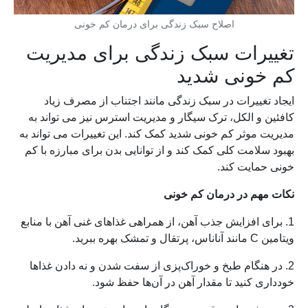
اصلاح سبک زندگی برای درمان کم خونی
تغییرات سبک زندگی برای مدیریت
کم خونی شدید
ایجاد تغییرات در سبک زندگی مانند اجتناب از مصرف زیاد
کافئین و الکل، ترک سیگار و مدیریت استرس نیز می تواند به
مدیریت موثر کم خونی شدید کمک کند. این تغییرات می تواند به
بهبود سلامت کلی کمک کند و از توانایی بدن برای مبارزه با کم
خونی حمایت کند.
نکات
مهم در درمان کم خونی
1. برای افزایش جذب آهن، از همراهی غذاهای غنی آهن با منابع
ویتامین C مانند آناناس، پرتقال و تمشک بهره ببرید.
2. در هنگام طبخ و خوراک‌پزی از سفت شدن و نه دادن غذاها
خودداری کنید تا مقدار آهن در آن‌ها حفظ شود.