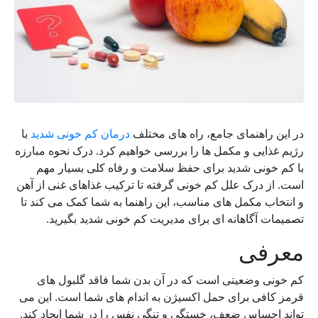
در این راهنمای جامع، راه های مختلف
درمان کم خونی شدید
با
رژیم غذایی و مکمل ها را بررسی خواهیم کرد. درک نحوه مبارزه
با کم خونی شدید برای حفظ سلامت و رفاه کلی بسیار مهم
است. از درک علل کم خونی گرفته تا ترکیب غذاهای غنی از آهن
و انتخاب مکمل های مناسب، این راهنما به شما کمک می کند تا
تصمیمات آگاهانه ای برای مدیریت کم خونی شدید بگیرید.
معرفی
کم خونی وضعیتی است که در آن بدن شما فاقد گلبول های
قرمز کافی برای حمل اکسیژن به اندام های شما است. این می
تواند احساس ضعف، خستگی و تنگی نفس را در شما ایجاد کند.