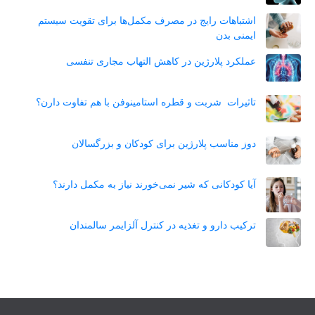
اشتباهات رایج در مصرف مکمل‌ها برای تقویت سیستم
ایمنی بدن
عملکرد پلارژین در کاهش التهاب مجاری تنفسی
تاثیرات شربت و قطره استامینوفن با هم تفاوت دارن؟
دوز مناسب پلارژین برای کودکان و بزرگسالان
آیا کودکانی که شیر نمی‌خورند نیاز به مکمل دارند؟
ترکیب دارو و تغذیه در کنترل آلزایمر سالمندان