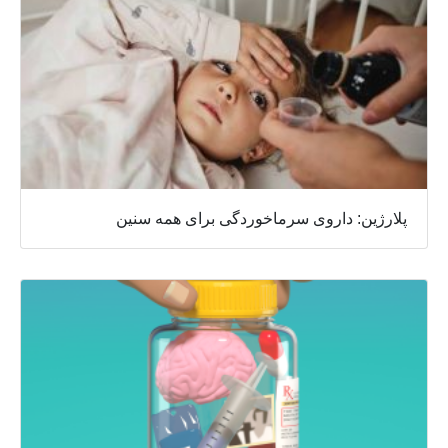
پلارژین: داروی سرماخوردگی برای همه سنین