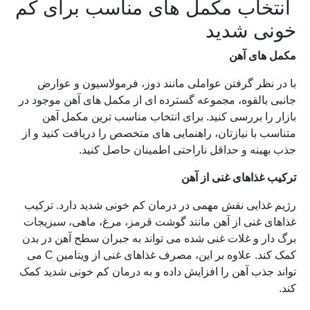
انتخاب مکمل های مناسب برای کم
خونی شدید
مکمل های آهن
با در نظر گرفتن عواملی مانند دوز، فرمولاسیون و عوارض
جانبی بالقوه، مجموعه گسترده ای از مکمل های آهن موجود در
بازار را بررسی کنید. برای انتخاب مناسب ترین مکمل آهن
متناسب با نیازتان، راهنمایی های متخصص را دریافت کنید و از
جذب بهینه و حداقل ناراحتی اطمینان حاصل کنید.
ترکیب غذاهای غنی از آهن
رژیم غذایی نقش مهمی در درمان کم خونی شدید دارد. ترکیب
غذاهای غنی از آهن مانند گوشت قرمز، مرغ، ماهی، سبزیجات
برگ دار و غلات غنی شده می تواند به جبران سطح آهن در بدن
کمک کند. علاوه بر این، مصرف غذاهای غنی از ویتامین C می
تواند جذب آهن را افزایش داده و به درمان کم خونی شدید کمک
کند.