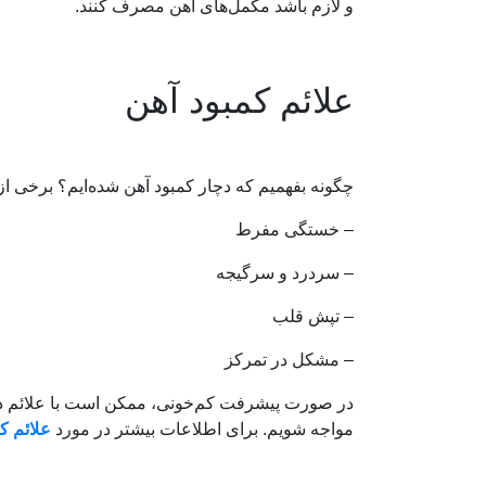
و لازم باشد مکمل‌های آهن مصرف کنند.
علائم کمبود آهن
چگونه بفهمیم که دچار کمبود آهن شده‌ایم؟ برخی از 
– خستگی مفرط
– سردرد و سرگیجه
– تپش قلب
– مشکل در تمرکز
در صورت پیشرفت کم‌خونی، ممکن است با علائم دی
مواجه شویم. برای اطلاعات بیشتر در مورد
علائم ک