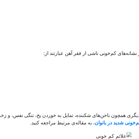
نشانه‌های کم‌خونی ناشی از فقر آهن عبارتند از:
گری همچون ناخن‌های شکننده، تمایل به خوردن یخ، تنگی نفس، و زخم
م‌خونی شدید در بانوان
، به مقاله‌ی مرتبط مراجعه کنید.