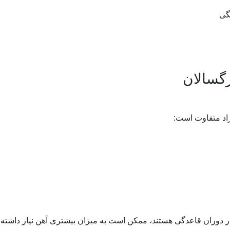
نگی
رگسالان
راد متفاوت است:
ر دوران قاعدگی هستند، ممکن است به میزان بیشتری آهن نیاز داشته 