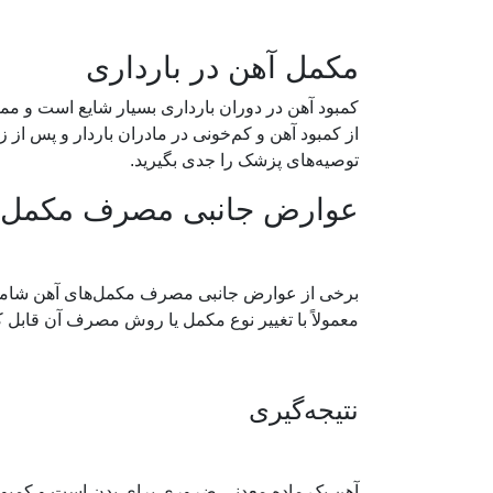
مکمل آهن در بارداری
کمبود آهن در دوران بارداری بسیار شایع است و مم
از کمبود آهن و کم‌خونی در مادران باردار و پس از ز
توصیه‌های پزشک را جدی بگیرید.
عوارض جانبی مصرف مکمل 
برخی از عوارض جانبی مصرف مکمل‌های آهن شامل
معمولاً با تغییر نوع مکمل یا روش مصرف آن قابل ک
نتیجه‌گیری
آهن یک ماده معدنی ضروری برای بدن است و کمبود