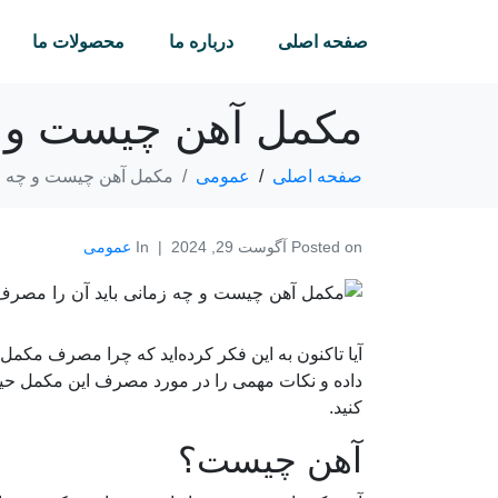
صفحه اصلی
درباره ما
محصولات ما
مکمل آهن چیست و چه
صفحه اصلی
عمومی
مکمل آهن چیست و چه زم
Posted on
آگوست 29, 2024
In
عمومی
آیا تاکنون به این فکر کرده‌اید که چرا مصرف مکم
داده و نکات مهمی را در مورد مصرف این مکمل حیاتی
کنید.
آهن چیست؟