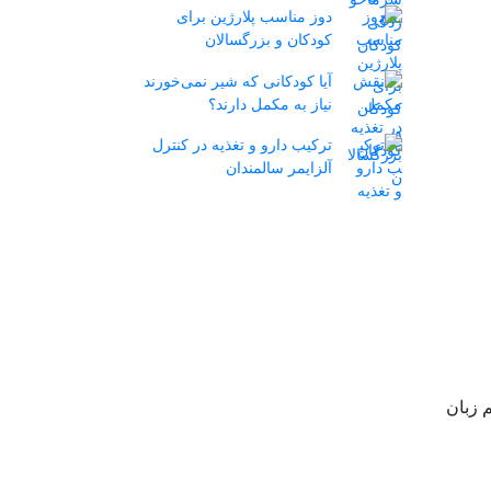
دوز مناسب پلارژین برای
کودکان و بزرگسالان
آیا کودکانی که شیر نمی‌خورند
نیاز به مکمل دارند؟
ترکیب دارو و تغذیه در کنترل
آلزایمر سالمندان
 زبان