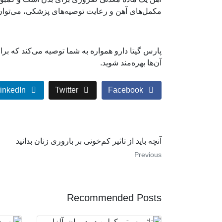
مکمل‌های آهن و رعایت توصیه‌های پزشکی، می‌توان
پارس گیتا دارو همواره به شما توصیه می‌کند که بر
آن‌ها بهره‌مند شوید.
inkedIn
Twitter
Facebook
آنچه باید از تاثیر کم‌خونی بر باروری زنان بدانید
Previous
Recommended Posts