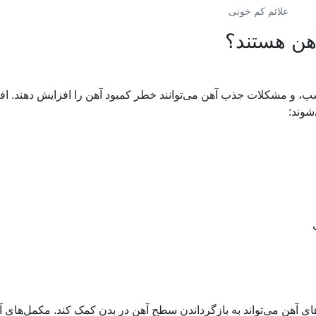
علائم کم خونی
هن هستند؟
سب، و مشکلات جذب آهن می‌توانند خطر کمبود آهن را افزایش دهند. اف
شوند:
 آهن می‌تواند به بازگرداندن سطح آهن در بدن کمک کند. مکمل‌های آ