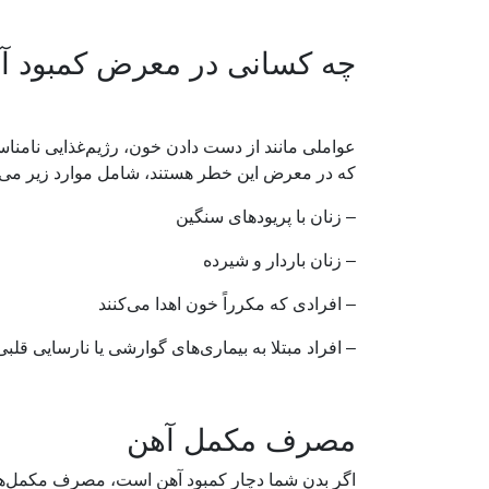
چه کسانی در معرض کمبود آ
عواملی مانند از دست دادن خون، رژیم‌غذایی نامنا
که در معرض این خطر هستند، شامل موارد زیر می‌
– زنان با پریودهای سنگین
– زنان باردار و شیرده
– افرادی که مکرراً خون اهدا می‌کنند
– افراد مبتلا به بیماری‌های گوارشی یا نارسایی قلبی
مصرف مکمل آهن
اگر بدن شما دچار کمبود آهن است، مصرف مکمل‌های