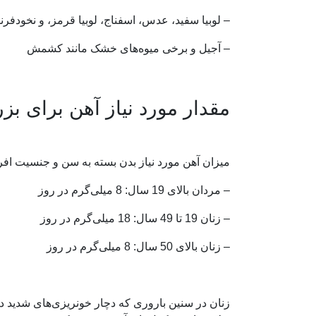
– لوبیا سفید، عدس، اسفناج، لوبیا قرمز، و نخودفر
– آجیل و برخی میوه‌های خشک مانند کشمش
مقدار مورد نیاز آهن برای بز
میزان آهن مورد نیاز بدن بسته به سن و جنسیت اف
– مردان بالای 19 سال: 8 میلی‌گرم در روز
– زنان 19 تا 49 سال: 18 میلی‌گرم در روز
– زنان بالای 50 سال: 8 میلی‌گرم در روز
زنان در سنین باروری که دچار خونریزی‌های شدید د