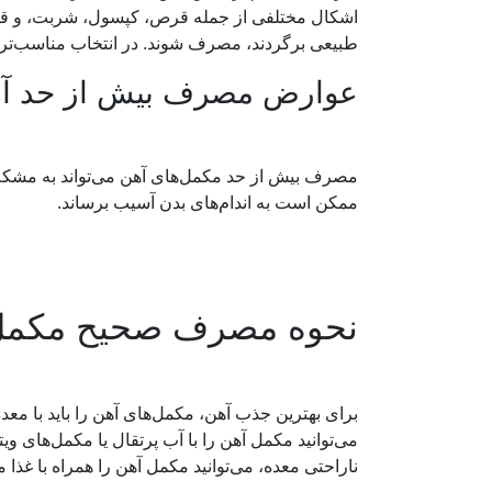
اشکال مختلفی از جمله قرص، کپسول، شربت، و قطره
طبیعی برگردند، مصرف شوند. در انتخاب مناسب‌تر
عوارض مصرف بیش از حد آ
مصرف بیش از حد مکمل‌های آهن می‌تواند به مشکلات
ممکن است به اندام‌های بدن آسیب برساند.
نحوه مصرف صحیح مکمل
برای بهترین جذب آهن، مکمل‌های آهن را باید با مع
ناراحتی معده، می‌توانید مکمل آهن را همراه با غذا