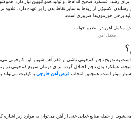
ای رشد، عملکرد صحیح اندام‌ها، و تولید هموگلوبین نیاز دارد. هموگلوب
اندن اکسیژن از ریه‌ها به سایر نقاط بدن را بر عهده دارد. علاوه بر ا
لید برخی هورمون‌ها ضروری است.
مکمل آهن
؟
است به تدریج دچار کم‌خونی ناشی از فقر آهن شویم. این کم‌خونی می‌تو
جه، عملکرد بدن دچار اختلال گردد. برای درمان سریع کم‌خونی در زنا
سیار موثر است. همچنین انتخاب
قرص آهن خارجی
با کیفیت می‌تواند به
‌شود. از جمله منابع غذایی غنی از آهن می‌توان به موارد زیر اشاره کر