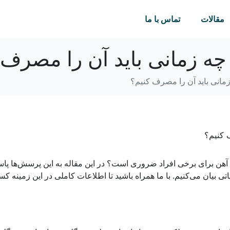
مقالات
تماس با ما
 زمانی باید آن را مصرف 
انی باید آن را مصرف کنیم؟
ل آهن برای برخی افراد ضروری است؟ در این مقاله به این پرسش‌ها پا
 بیان می‌کنیم. با ما همراه باشید تا اطلاعات کاملی در این زمینه ک