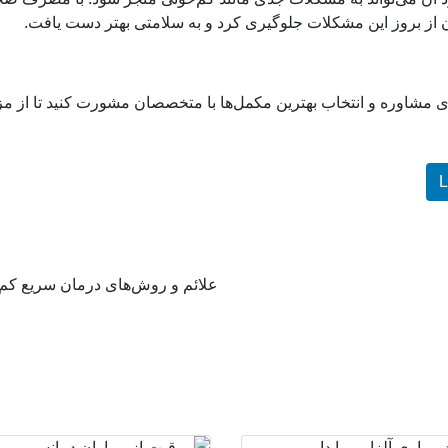
 از بروز این مشکلات جلوگیری کرد و به سلامتی بهتر دست یافت.
ای مشاوره و انتخاب بهترین مکمل‌ها با متخصصان مشورت کنید تا از مز
L
علائم و روش‌های درمان سریع کم