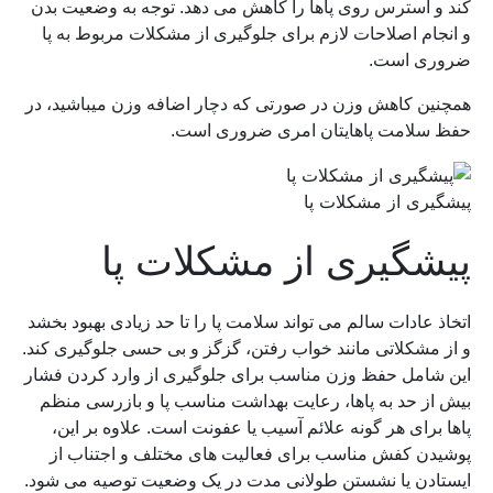
کند و استرس روی پاها را کاهش می دهد. توجه به وضعیت بدن
و انجام اصلاحات لازم برای جلوگیری از مشکلات مربوط به پا
ضروری است.
همچنین کاهش وزن در صورتی که دچار اضافه وزن میباشید، در
حفظ سلامت پاهایتان امری ضروری است.
پیشگیری از مشکلات پا
پیشگیری از مشکلات پا
اتخاذ عادات سالم می تواند سلامت پا را تا حد زیادی بهبود بخشد
و از مشکلاتی مانند خواب رفتن، گزگز و بی حسی جلوگیری کند.
این شامل حفظ وزن مناسب برای جلوگیری از وارد کردن فشار
بیش از حد به پاها، رعایت بهداشت مناسب پا و بازرسی منظم
پاها برای هر گونه علائم آسیب یا عفونت است. علاوه بر این،
پوشیدن کفش مناسب برای فعالیت های مختلف و اجتناب از
ایستادن یا نشستن طولانی مدت در یک وضعیت توصیه می شود.