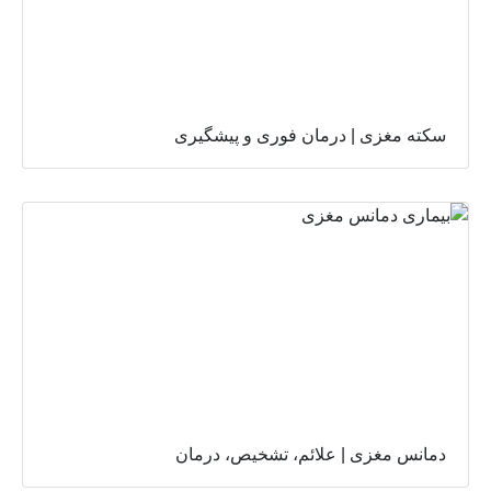
سکته مغزی | درمان فوری و پیشگیری
دمانس مغزی | علائم، تشخیص، درمان