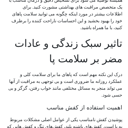
همیشه توصیه می شود برای تشخیص دقیق و درمان مناسب با
یک متخصص مراقبت های بهداشتی مشورت کنید. برای
اطلاعات بیشتر در مورد اینکه چگونه می توانید سلامت پاهای
خود را بهبود بخشید و این احساسات ناراحت کننده را برطرف
کنید، با ما همراه باشید.
تاثیر سبک زندگی و عادات
مضر بر سلامت پا
درک این نکته مهم است که پاهای ما برای سلامت کلی و
عملکرد روزانه ما ضروری است و بی توجهی به مراقبت از آنها
می تواند منجر به مسائل مختلفی مانند خواب رفتن، گزگز و بی
حسی شود.
اهمیت استفاده از کفش مناسب
پوشیدن کفش نامناسب یکی از عوامل اصلی مشکلات مربوط
به پا است. کفش‌های پاشنه بلند، کفش‌های تنگ و کفش هایی که