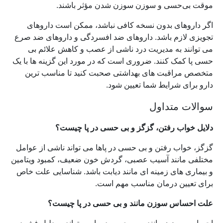
موقت بی‌حسی و سوزن سوزن شدن مؤثر باشند.
اگر داروهای بدون نسخه کافی نباشد، ممکن است داروهای
تجویزی لازم باشد. داروهای ضد افسردگی و داروهای ضد صرع
می توانند به مدیریت درد ناشی از عصب و کاهش علائم بی
حسی پا کمک کنند. ضروری است که در مورد این گزینه ها با یک
متخصص مراقبت های بهداشتی صحبت کنید تا مناسب ترین
دارو برای شرایط شما تعیین شود.
سوالات متداول
دلایل خواب رفتن، گزگز و بی حسی در پا چیست؟
گزگز، خواب رفتن و بی حسی در پاها می تواند ناشی از عوامل
مختلفی مانند آسیب عصبی، گردش خون ضعیف، کمبود ویتامین
و بیماری های زمینه ای مانند دیابت باشد. شناسایی علت خاص
برای تعیین درمان مناسب مهم است.
علت احساس سوزن مانند و بی حسی در پا چیست؟