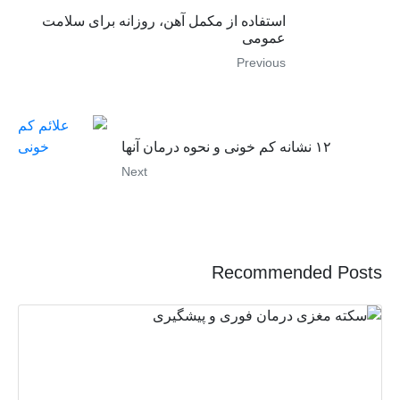
استفاده از مکمل آهن، روزانه برای سلامت
عمومی
Previous
۱۲ نشانه کم خونی و نحوه درمان آنها
Next
Recommended Posts