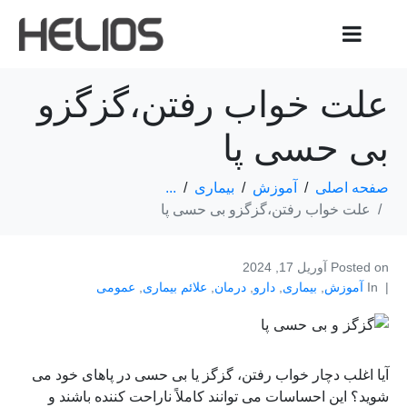
علت خواب رفتن،گزگزو
بی حسی پا
صفحه اصلی
آموزش
بیماری
...
علت خواب رفتن،گزگزو بی حسی پا
Posted on
آوریل 17, 2024
In
آموزش
,
بیماری
,
دارو
,
درمان
,
علائم بیماری
,
عمومی
آیا اغلب دچار خواب رفتن، گزگز یا بی حسی در پاهای خود می
شوید؟ این احساسات می توانند کاملاً ناراحت کننده باشند و