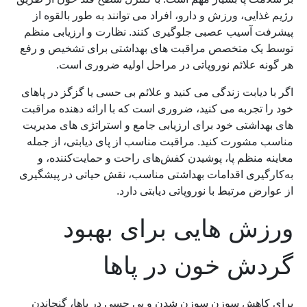
رژیم غذایی، ورزش و دارو، افراد می توانند به طور بالقوه از
پیشرفت آسیب عصبی جلوگیری کنند. نظارت و ارزیابی منظم
توسط یک متخصص مراقبت های بهداشتی برای تشخیص و رفع
هر گونه علائم نوروپاتی در مراحل اولیه ضروری است.
اگر با دیابت زندگی می کنید و علائم بی حسی یا گزگز در پاهای
خود را تجربه می کنید، ضروری است که با ارائه دهنده مراقبت
های بهداشتی خود برای ارزیابی جامع و استراتژی های مدیریت
مناسب مشورت کنید. مراقبت مناسب از پای دیابتی، از جمله
معاینه منظم پا، پوشیدن کفش‌های راحت و حمایت‌کننده، و
به‌کارگیری اقدامات بهداشتی مناسب، نقش حیاتی در پیشگیری
از عوارض مرتبط با نوروپاتی دیابتی دارد.
ورزش هایی برای بهبود
گردش خون در پاها
برای کاهش سوزن سوزن شدن و بی حسی در پاها، گنجاندن