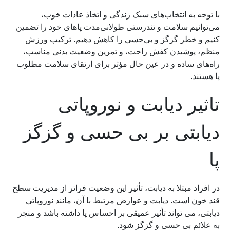
با توجه به انتخاب‌های سبک زندگی و اتخاذ عادات خوب،
می‌توانیم سلامت و تندرستی طولانی‌مدت پاهای خود را تضمین
کنیم و خطر گزگز و بی‌حسی را کاهش دهیم. ترکیب ورزش
منظم، پوشیدن کفش راحت، و تمرین وضعیت بدنی مناسب،
راه‌های ساده و در عین حال مؤثر برای ارتقای سلامت مطلوب
پا هستند.
تاثیر دیابت و نوروپاتی
دیابتی بر بی حسی و گزگز
پا
در افراد مبتلا به دیابت، تأثیر این وضعیت فراتر از مدیریت سطح
قند خون است. دیابت و عوارض مرتبط با آن، مانند نوروپاتی
دیابتی، می تواند تأثیر عمیقی بر احساس پا داشته باشد و منجر
به علائم بی حسی و گزگز شود.